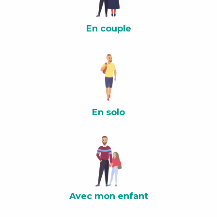
En couple
En solo
Avec mon enfant