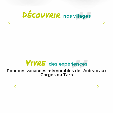
LIRE LA SUITE
Découvrir
nos villages
Vivre
des expériences
Pour des vacances mémorables de l'Aubrac aux
Gorges du Tarn
LE FESTIVAL DÉTOURS DU MONDE EN SOLO