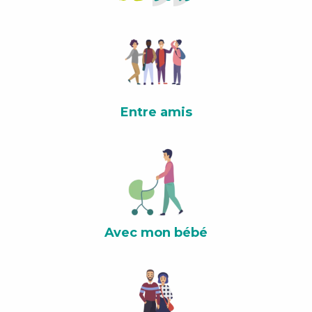
Entre amis
Avec mon bébé