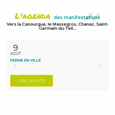
L'agenda
des manifestations
Vers la Canourgue, le Massegros, Chanac, Saint-
Germain-du-Teil...
9
AOÛT
FERME EN VILLE
LIRE LA SUITE