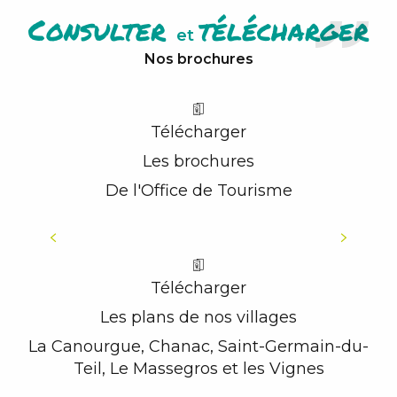
Consulter
télécharger
et
Nos brochures
Télécharger
Les brochures
De l'Office de Tourisme
CARTE TOURISTIQUE 2026
Télécharger
Les plans de nos villages
La Canourgue, Chanac, Saint-Germain-du-
Teil, Le Massegros et les Vignes