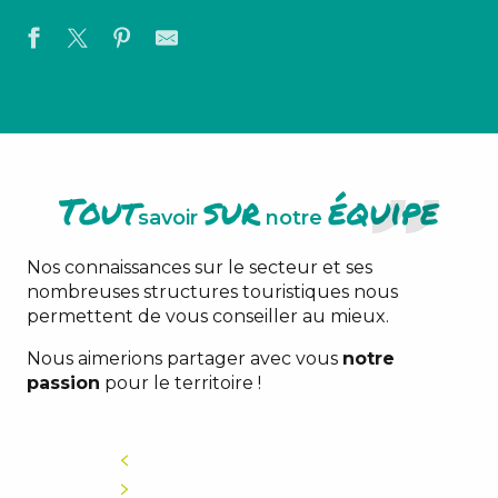
Tout
sur
équipe
savoir
notre
Nos connaissances sur le secteur et ses
nombreuses structures touristiques nous
permettent de vous conseiller au mieux.
Nous aimerions partager avec vous
notre
passion
pour le territoire !