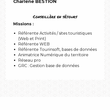
Charlène BESTION
Conseillère en séjours
Missions :
Référente Activités / sites touristiques
(Web et Print)
Référente WEB
Référente Tourinsoft, bases de données
Animatrice Numérique du territoire
Réseau pro
GRC : Gestion base de données