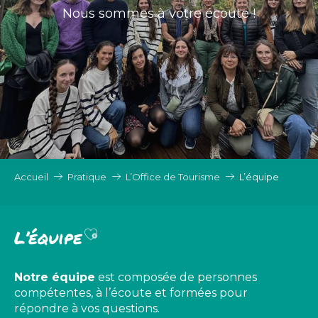
Nous sommes à votre écoute !
Accueil
Pratique
L’Office de Tourisme
L’équipe
Ajouter aux favoris
L’équipe
Notre équipe
est composée de personnes
compétentes, à l’écoute et formées pour
répondre à vos questions.