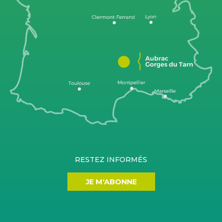
RESTEZ INFORMÉS
JE M'ABONNE