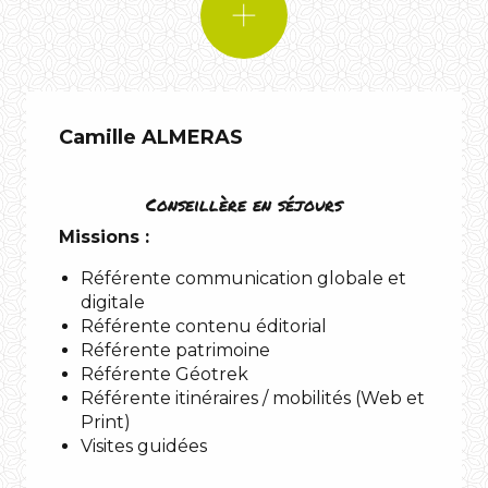
Camille ALMERAS
Conseillère en séjours
Missions :
Référente communication globale et
digitale
Référente contenu éditorial
Référente patrimoine
Référente Géotrek
Référente itinéraires / mobilités (Web et
Print)
Visites guidées