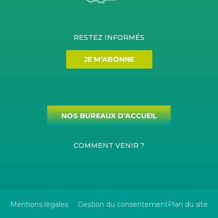
RESTEZ INFORMÉS
JE M'ABONNE
NOS BUREAUX D'ACCUEIL
COMMENT VENIR ?
Mentions légales
Gestion du consentement
Plan du site