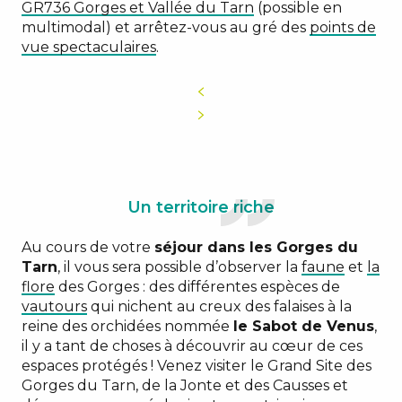
GR736 Gorges et Vallée du Tarn
(possible en
multimodal) et arrêtez-vous au gré des
points de
vue spectaculaires
.
Un territoire riche
Au cours de votre
séjour dans les Gorges du
Tarn
, il vous sera possible d’observer la
faune
et
la
flore
des Gorges : des différentes espèces de
vautours
qui nichent au creux des falaises à la
reine des orchidées nommée
le Sabot de Venus
,
il y a tant de choses à découvrir au cœur de ces
espaces protégés ! Venez visiter le Grand Site des
Gorges du Tarn, de la Jonte et des Causses et