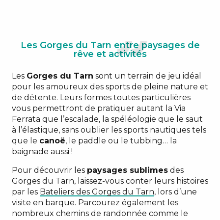
Les Gorges du Tarn entre paysages de
rêve et activités
Les
Gorges du Tarn
sont un terrain de jeu idéal
pour les amoureux des sports de pleine nature et
de détente. Leurs formes toutes particulières
vous permettront de pratiquer autant la Via
Ferrata que l’escalade, la spéléologie que le saut
à l’élastique, sans oublier les sports nautiques tels
que le
canoë
, le paddle ou le tubbing… la
baignade aussi !
Pour découvrir les
paysages sublimes
des
Gorges du Tarn, laissez-vous conter leurs histoires
par les
Bateliers des Gorges du Tarn
, lors d’une
visite en barque. Parcourez également les
nombreux chemins de randonnée comme le