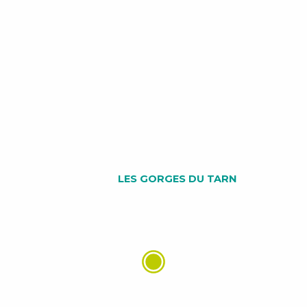
LES GORGES DU TARN