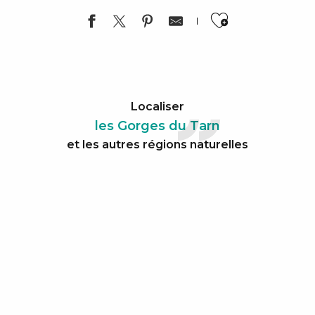
Ajouter a
Localiser
les Gorges du Tarn
et les autres régions naturelles