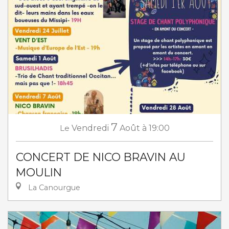
7
Le
Vendredi
Août
à 19:00
CONCERT DE NICO BRAVIN AU
MOULIN
La Canourgue