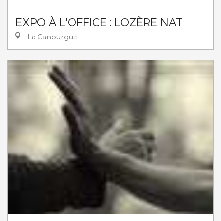
EXPO À L'OFFICE : LOZÈRE NAT
La Canourgue