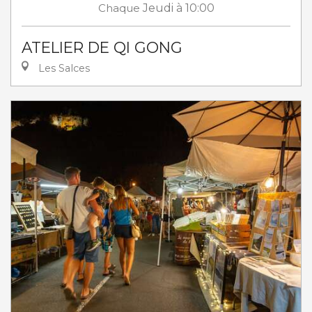
Chaque
Jeudi
à 10:00
ATELIER DE QI GONG
Les Salces