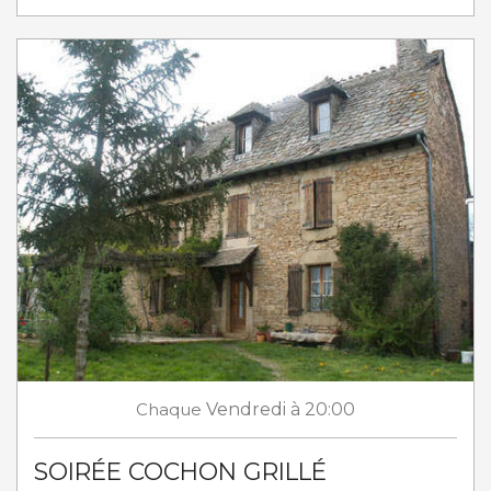
Chaque
Vendredi
à 20:00
SOIRÉE COCHON GRILLÉ