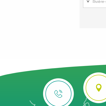
Rivière-