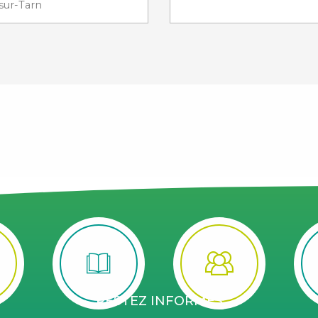
sur-Tarn
RESTEZ INFORMÉS