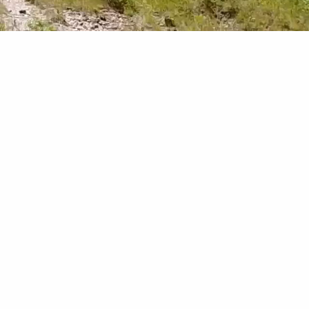
RECHERCHER