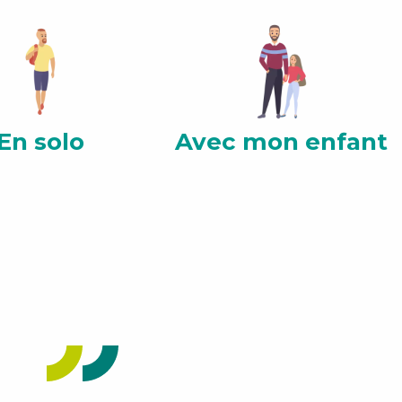
En solo
Avec mon enfant