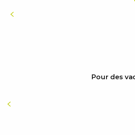
Pour des va