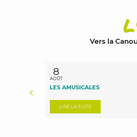
L
Vers la Canou
8
AOÛT
LES AMUSICALES
LIRE LA SUITE