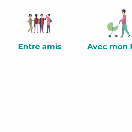
Entre amis
Avec mon 