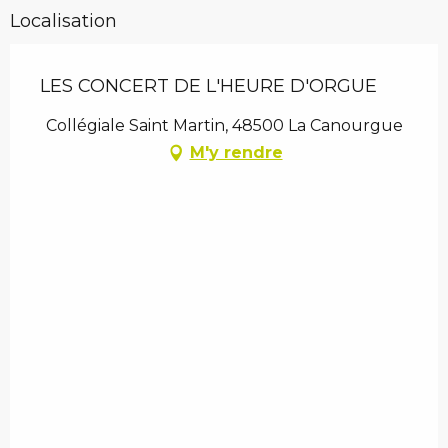
Localisation
LES CONCERT DE L'HEURE D'ORGUE
Collégiale Saint Martin, 48500 La Canourgue
M'y rendre