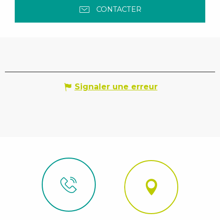
CONTACTER
Signaler une erreur