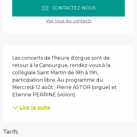
CONTACTEZ-NOUS
Voir tous les contacts
Description
Les concerts de l'heure d'orgue sont de 
retour à la Canourgue, rendez-vous à la 
collégiale Saint Martin de 18h à 19h, 
participation libre. Au programme du 
Mercredi 12 août : Pierre ASTOR (orgue) et 
Etienne PERRINE (violon).
Lire la suite
Tarifs