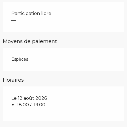
Participation libre
—
Moyens de paiement
Espèces
Horaires
Le 12 août 2026
18:00 à 19:00