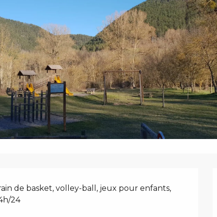
ain de basket, volley-ball, jeux pour enfants, 
24h/24