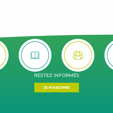
RESTEZ INFORMÉS
JE M'ABONNE