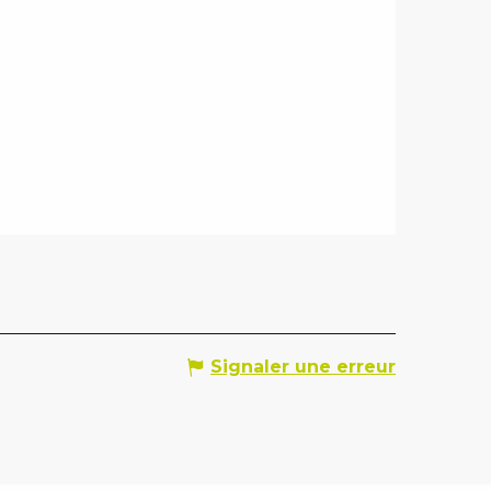
Signaler une erreur