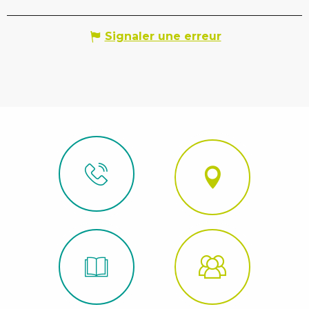
Signaler une erreur