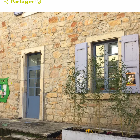
Partager