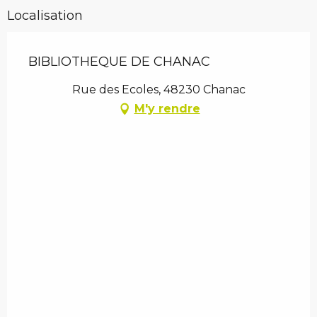
Localisation
BIBLIOTHEQUE DE CHANAC
Rue des Ecoles, 48230 Chanac
M'y rendre