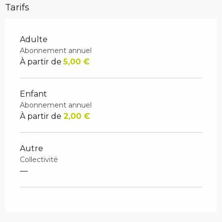
Tarifs
Adulte
Abonnement annuel
À partir de
5,00 €
Enfant
Abonnement annuel
À partir de
2,00 €
Autre
Collectivité
—