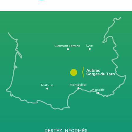
RESTEZ INFORMÉS