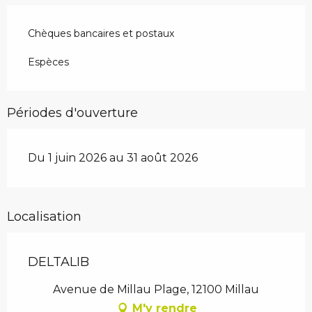
Chèques bancaires et postaux
Espèces
Périodes d'ouverture
Du 1 juin 2026 au 31 août 2026
Localisation
DELTALIB
Avenue de Millau Plage, 12100 Millau
M'y rendre