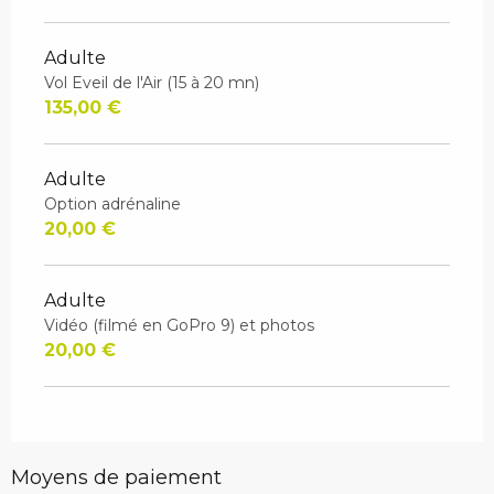
Adulte
Vol Eveil de l'Air (15 à 20 mn)
135,00 €
Adulte
Option adrénaline
20,00 €
Adulte
Vidéo (filmé en GoPro 9) et photos
20,00 €
Moyens de paiement