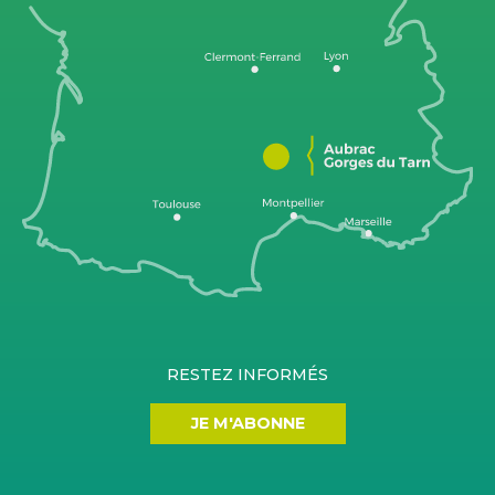
RESTEZ INFORMÉS
JE M'ABONNE