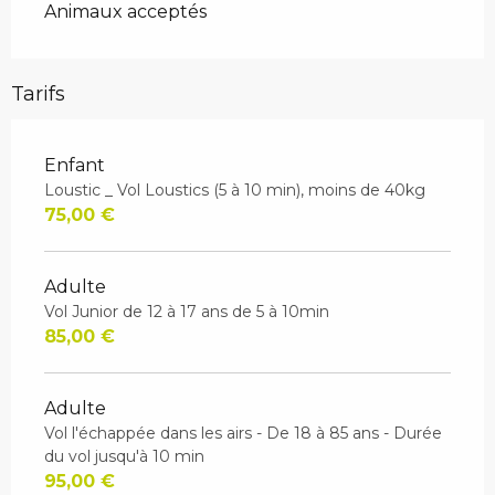
Animaux acceptés
Tarifs
Enfant
Loustic _ Vol Loustics (5 à 10 min), moins de 40kg
75,00 €
Adulte
Vol Junior de 12 à 17 ans de 5 à 10min
85,00 €
Adulte
Vol l'échappée dans les airs - De 18 à 85 ans - Durée
du vol jusqu'à 10 min
95,00 €