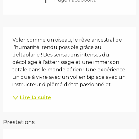
Description
Voler comme un oiseau, le rêve ancestral de 
l’humanité, rendu possible grâce au 
deltaplane ! Des sensations intenses du 
décollage à l’atterrissage et une immersion 
totale dans le monde aérien ! Une expérience 
unique à vivre avec un vol en biplace avec un 
instructeur diplômé d’état passionné et...
Lire la suite
Prestations