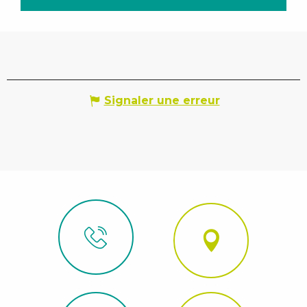
Signaler une erreur