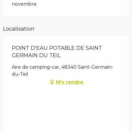
novembre
Localisation
POINT D'EAU POTABLE DE SAINT
GERMAIN DU TEIL
Aire de camping-car, 48340 Saint-Germain-
du-Teil
M'y rendre