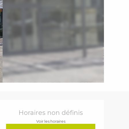
Ouverture et coordonnées
Horaires non définis
Voir les horaires