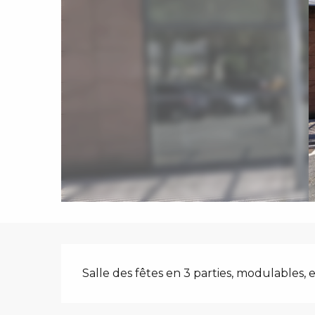
Description
Salle des fêtes en 3 parties, modulables, 