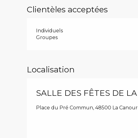
Clientèles acceptées
Individuels
Groupes
Localisation
SALLE DES FÊTES DE L
Place du Pré Commun, 48500 La Canou