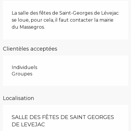
Description
La salle des fêtes de Saint-Georges de Lévejac 
se loue, pour cela, il faut contacter la mairie 
du Massegros.
Clientèles acceptées
Individuels
Groupes
Localisation
SALLE DES FÊTES DE SAINT GEORGES
DE LEVEJAC