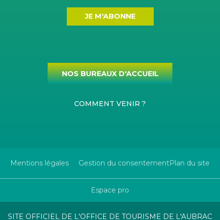
JE M'ABONNE
NOS BUREAUX D'ACCUEIL
COMMENT VENIR ?
Mentions légales
Gestion du consentement
Plan du site
Espace pro
SITE OFFICIEL DE L'OFFICE DE TOURISME DE L'AUBRAC