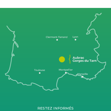
RESTEZ INFORMÉS