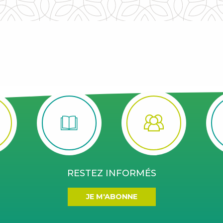
RESTEZ INFORMÉS
JE M'ABONNE