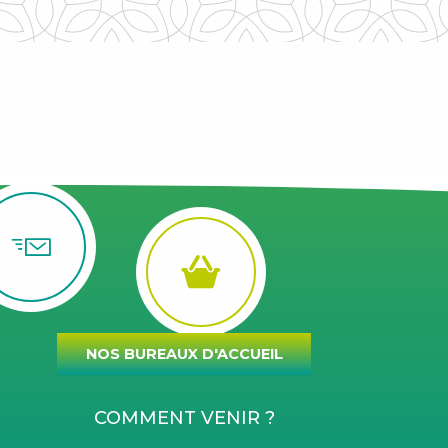
NOS BUREAUX D'ACCUEIL
COMMENT VENIR ?