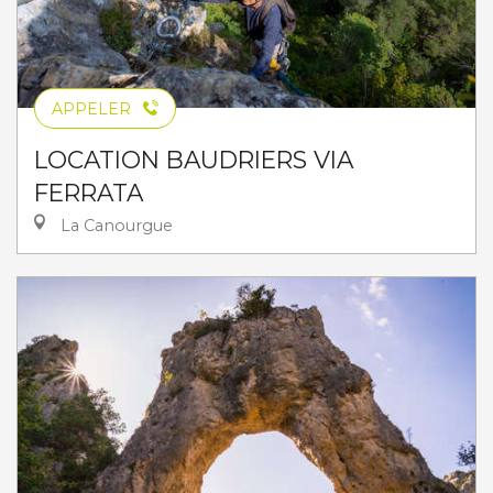
APPELER
LOCATION BAUDRIERS VIA
FERRATA
La Canourgue