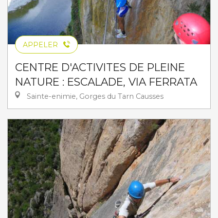
APPELER
CENTRE D'ACTIVITES DE PLEINE
NATURE : ESCALADE, VIA FERRATA
Sainte-enimie, Gorges du Tarn Causses