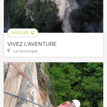
APPELER
VIVEZ L'AVENTURE
La Canourgue