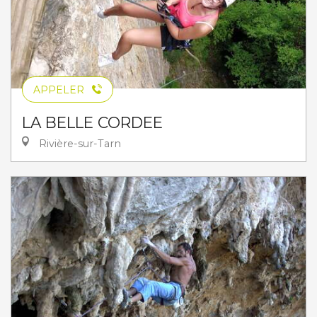
APPELER
LA BELLE CORDEE
Rivière-sur-Tarn