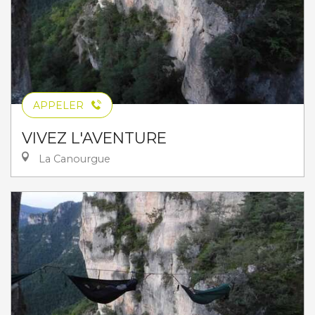
APPELER
VIVEZ L'AVENTURE
La Canourgue