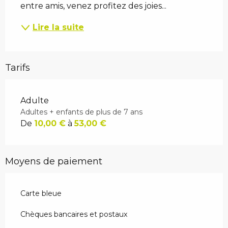
entre amis, venez profitez des joies...
Lire la suite
Tarifs
Adulte
Adultes + enfants de plus de 7 ans
De
10,00 €
à
53,00 €
Moyens de paiement
Carte bleue
Chèques bancaires et postaux