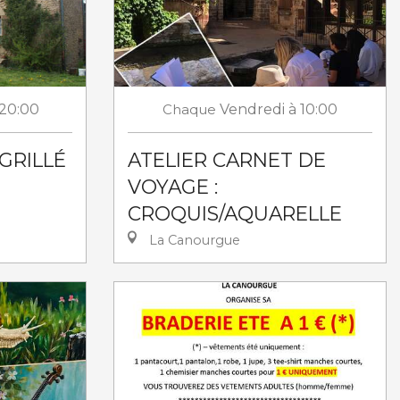
 20:00
Chaque
Vendredi
à 10:00
GRILLÉ
ATELIER CARNET DE
VOYAGE :
CROQUIS/AQUARELLE
La Canourgue