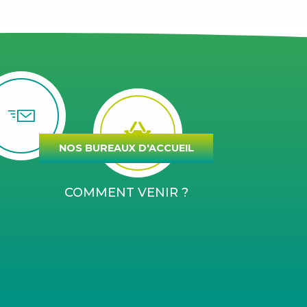
NOS BUREAUX D'ACCUEIL
COMMENT VENIR ?