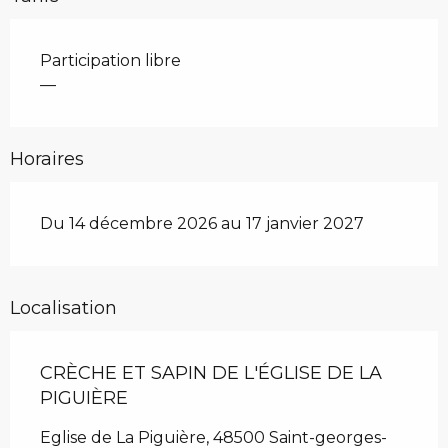
Participation libre
—
Horaires
Du 14 décembre 2026 au 17 janvier 2027
Localisation
CRÈCHE ET SAPIN DE L'ÉGLISE DE LA
PIGUIÈRE
Eglise de La Piguière, 48500 Saint-georges-