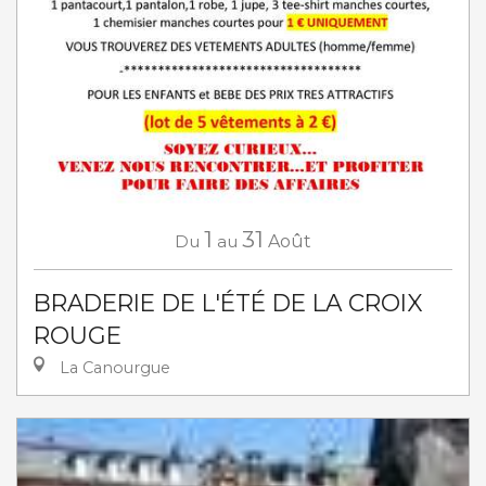
1
31
Du
au
Août
BRADERIE DE L'ÉTÉ DE LA CROIX
ROUGE
La Canourgue