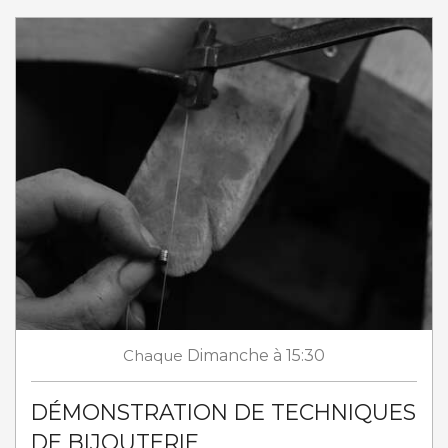
Chaque
Dimanche
à 15:30
DÉMONSTRATION DE TECHNIQUES
DE BIJOUTERIE