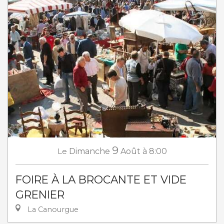
9
Le
Dimanche
Août
à 8:00
FOIRE À LA BROCANTE ET VIDE
GRENIER
La Canourgue