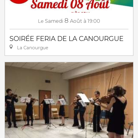
8
Le
Samedi
Août
à 19:00
SOIRÉE FERIA DE LA CANOURGUE
La Canourgue