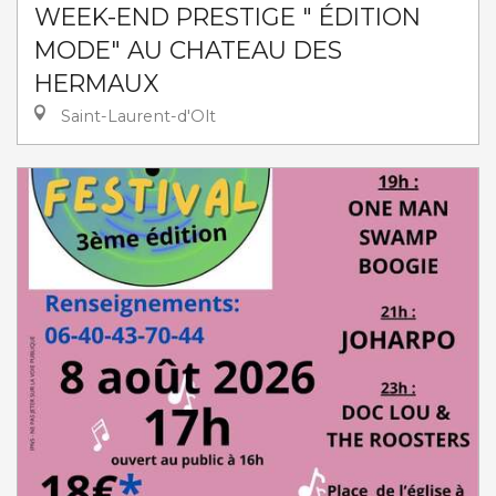
WEEK-END PRESTIGE " ÉDITION
MODE" AU CHATEAU DES
HERMAUX
Saint-Laurent-d'Olt