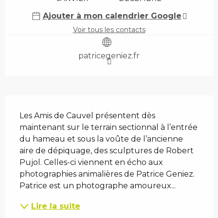
Ajouter à mon calendrier Google
Voir tous les contacts
patricegeniez.fr
Description
Les Amis de Cauvel présentent dès 
maintenant sur le terrain sectionnal à l’entrée 
du hameau et sous la voûte de l’ancienne 
aire de dépiquage, des sculptures de Robert 
Pujol. Celles-ci viennent en écho aux 
photographies animalières de Patrice Geniez. 
Patrice est un photographe amoureux...
Lire la suite