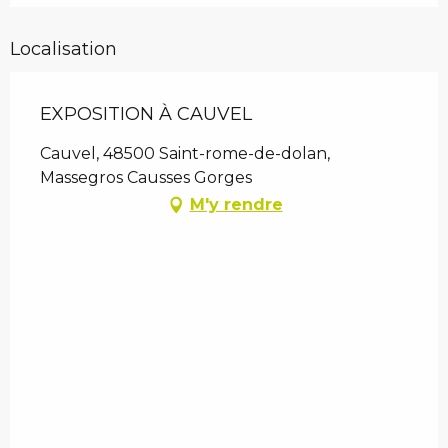
Localisation
EXPOSITION À CAUVEL
Cauvel, 48500 Saint-rome-de-dolan,
Massegros Causses Gorges
M'y rendre