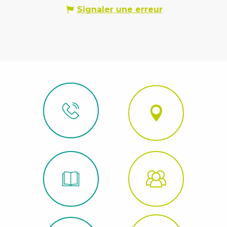
Signaler une erreur