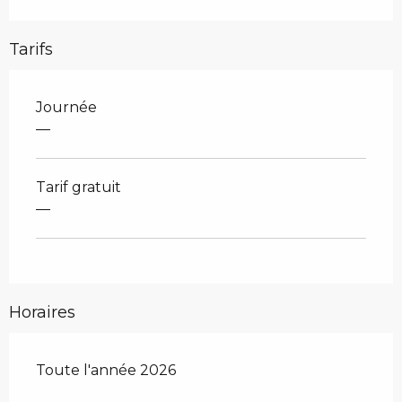
Tarifs
Journée
—
Tarif gratuit
—
Horaires
Toute l'année 2026