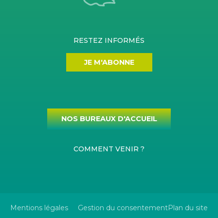
RESTEZ INFORMÉS
JE M'ABONNE
NOS BUREAUX D'ACCUEIL
COMMENT VENIR ?
Mentions légales
Gestion du consentement
Plan du site