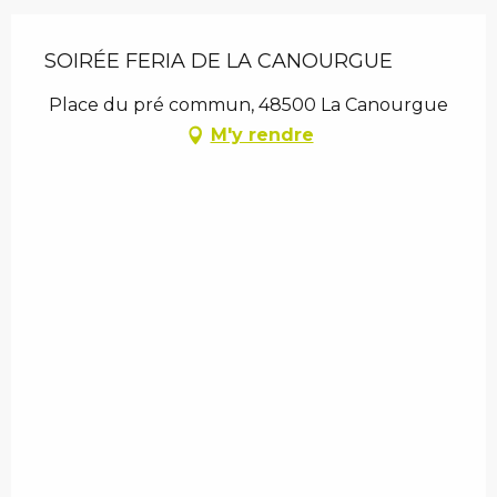
SOIRÉE FERIA DE LA CANOURGUE
Place du pré commun, 48500 La Canourgue
M'y rendre