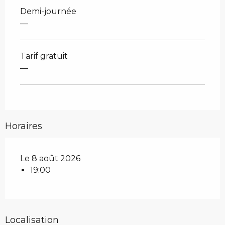
Demi-journée
—
Tarif gratuit
—
Horaires
Le 8 août 2026
19:00
Localisation