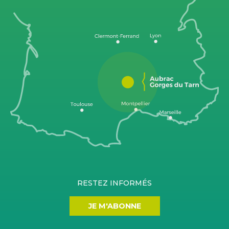
RESTEZ INFORMÉS
JE M'ABONNE