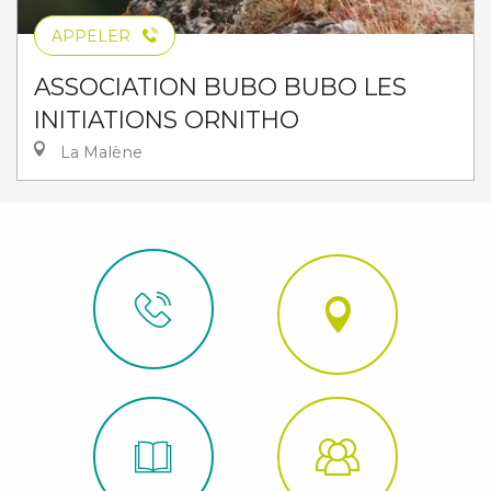
APPELER
ASSOCIATION BUBO BUBO LES
INITIATIONS ORNITHO
La Malène