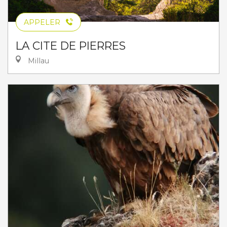
APPELER
LA CITE DE PIERRES
Millau