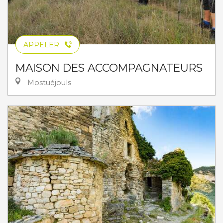
APPELER
MAISON DES ACCOMPAGNATEURS
Mostuéjouls