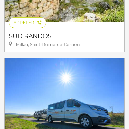
APPELER
SUD RANDOS
Millau, Saint-Rome-de-Cernon