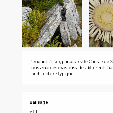
Description
Pendant 21 km, parcourez le Causse de Sa
caussenardes mais aussi des différents ha
l'architecture typique.
Balisage
VTT