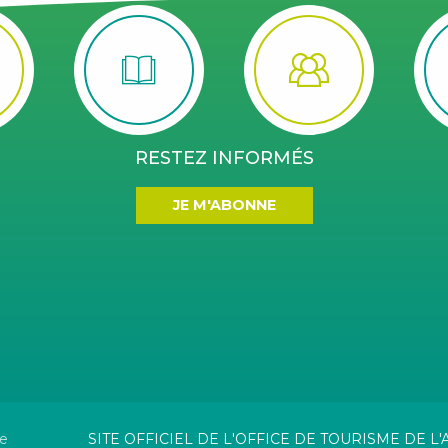
RESTEZ INFORMÉS
JE M'ABONNE
te
SITE OFFICIEL DE L'OFFICE DE TOURISME DE 