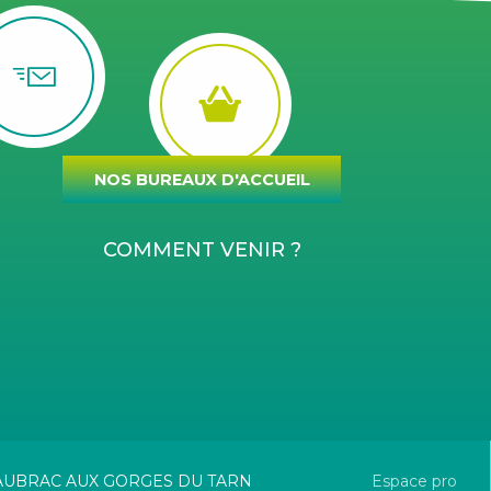
NOS BUREAUX D'ACCUEIL
COMMENT VENIR ?
L'AUBRAC AUX GORGES DU TARN
Espace pro