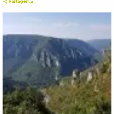
Partager