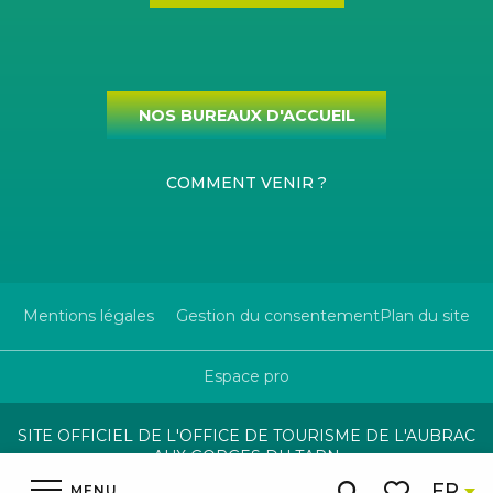
NOS BUREAUX D'ACCUEIL
COMMENT VENIR ?
Mentions légales
Gestion du consentement
Plan du site
Espace pro
SITE OFFICIEL DE L'OFFICE DE TOURISME DE L'AUBRAC
AUX GORGES DU TARN
FR
MENU