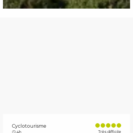
Cyclotourisme
Très difficile
4h