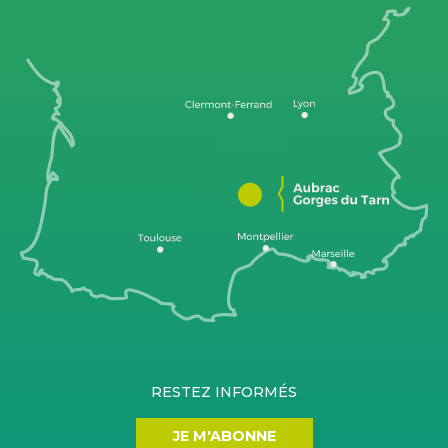
RESTEZ INFORMÉS
JE M'ABONNE