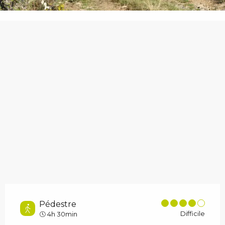
Pédestre
Difficile
4h 30min