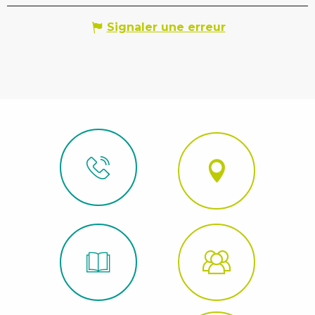
Signaler une erreur