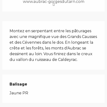
www.aubrac-gorgesdutarn.com
Description
Montez en serpentant entre les pâturages 
avec une magnifique vue des Grands Causses 
et des Cévennes dans le dos. En longeant la 
crête et les forêts, les monts d'Aubrac se 
dessinent au loin. Vous finirez dans le creux 
du vallon du ruisseau de Caldeyrac.
Balisage
Jaune PR