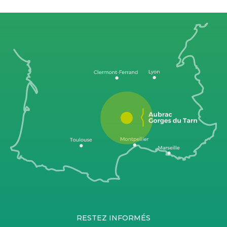
RESTEZ INFORMÉS