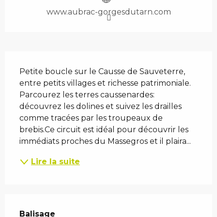
www.aubrac-gorgesdutarn.com
Description
Petite boucle sur le Causse de Sauveterre, 
entre petits villages et richesse patrimoniale. 
Parcourez les terres caussenardes: 
découvrez les dolines et suivez les drailles 
comme tracées par les troupeaux de 
brebis.Ce circuit est idéal pour découvrir les 
immédiats proches du Massegros et il plaira...
Lire la suite
Balisage