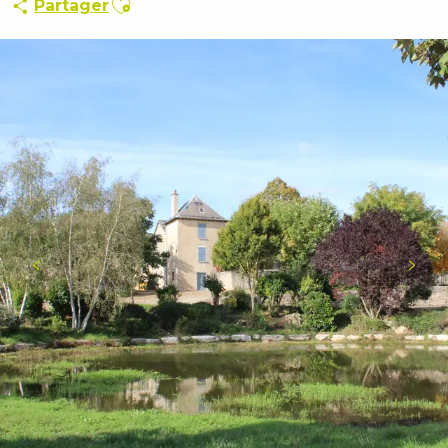
Partager