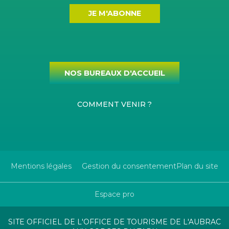
JE M'ABONNE
NOS BUREAUX D'ACCUEIL
COMMENT VENIR ?
Mentions légales
Gestion du consentement
Plan du site
Espace pro
SITE OFFICIEL DE L'OFFICE DE TOURISME DE L'AUBRAC