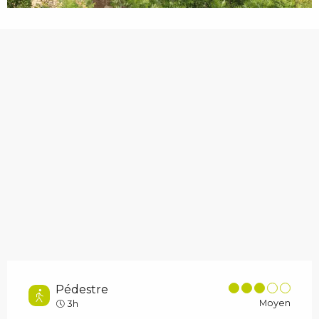
Pédestre
Moyen
3h