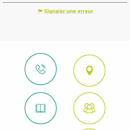
Signaler une erreur