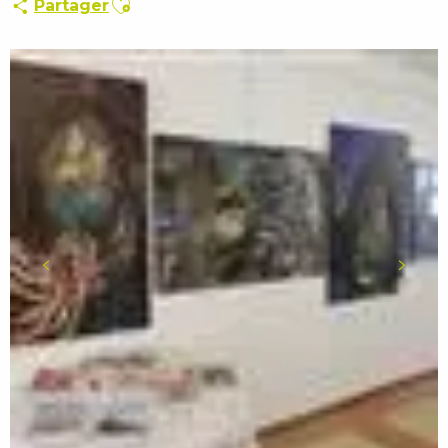
Partager