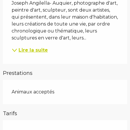
Joseph Angilella- Auquier, photographe d'art, 
peintre d'art, sculpteur, sont deux artistes, 
qui présentent, dans leur maison d'habitation, 
leurs créations de toute une vie, par ordre 
chronologique ou thématique, leurs 
sculptures en verre d'art, leurs...
Lire la suite
Prestations
Animaux acceptés
Tarifs