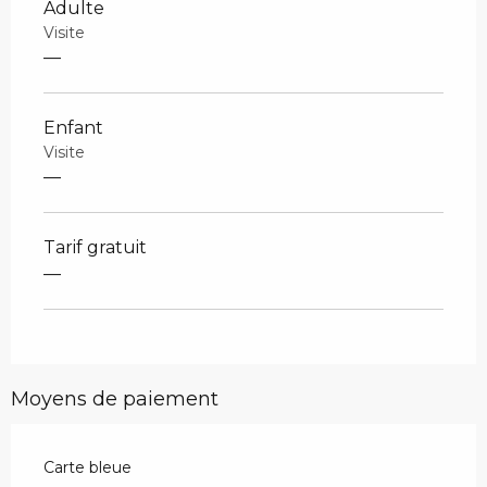
Adulte
Visite
—
Enfant
Visite
—
Tarif gratuit
—
Moyens de paiement
Carte bleue