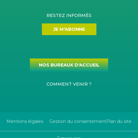
RESTEZ INFORMÉS
JE M'ABONNE
NOS BUREAUX D'ACCUEIL
COMMENT VENIR ?
Mentions légales
Gestion du consentement
Plan du site