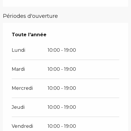
Périodes d'ouverture
Toute l'année
Toute l'année
Lundi
10:00 - 19:00
Mardi
10:00 - 19:00
Mercredi
10:00 - 19:00
Jeudi
10:00 - 19:00
Vendredi
10:00 - 19:00