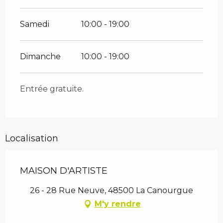
Samedi
10:00 - 19:00
Dimanche
10:00 - 19:00
Entrée gratuite.
Localisation
MAISON D'ARTISTE
26 - 28 Rue Neuve, 48500 La Canourgue
M'y rendre