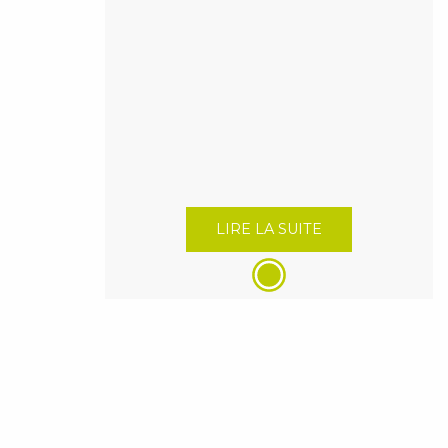
LIRE LA SUITE