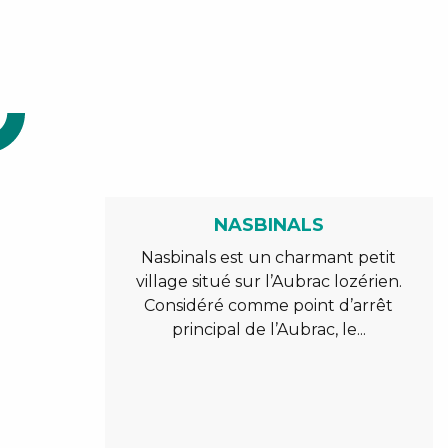
NASBINALS
Nasbinals est un charmant petit
village situé sur l’Aubrac lozérien.
Considéré comme point d’arrêt
principal de l’Aubrac, le...