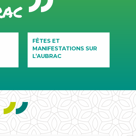
rac
FÊTES ET
MANIFESTATIONS SUR
L’AUBRAC