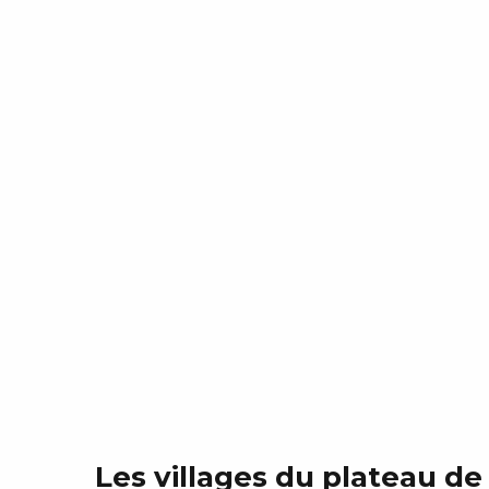
Les villages du plateau de