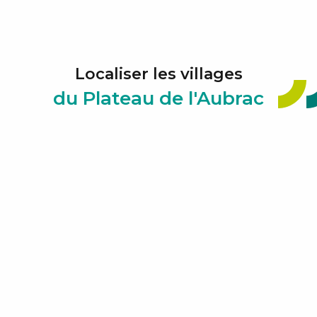
Localiser les villages
du Plateau de l'Aubrac