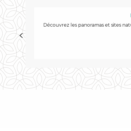
Découvrez les panoramas et sites natur