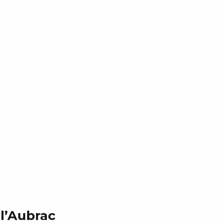
 l’Aubrac