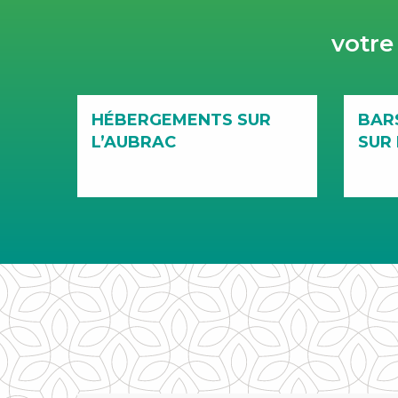
votr
HÉBERGEMENTS SUR
BAR
L’AUBRAC
SUR