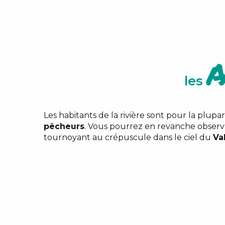
A
les
Les habitants de la rivière sont pour la plup
pêcheurs
. Vous pourrez en revanche observ
tournoyant au crépuscule dans le ciel du
Va