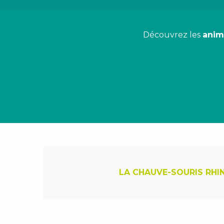
Découvrez les
anim
LA CHAUVE-SOURIS RHI