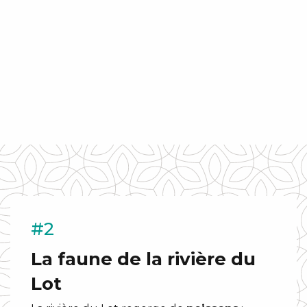
#2
La faune de la rivière du
Lot