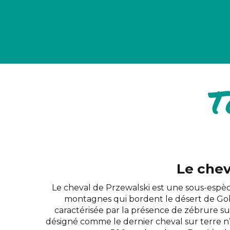
T
Le chev
Le cheval de Przewalski est une sous-espèc
montagnes qui bordent le désert de Gobi.
caractérisée par la présence de zébrure su
désigné comme le dernier cheval sur terre n’