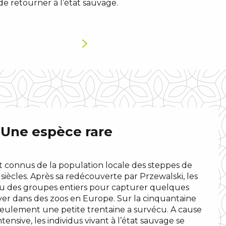
de retourner à l’état sauvage.
Une espèce rare
t connus de la population locale des steppes de
siècles. Après sa redécouverte par Przewalski, les
 des groupes entiers pour capturer quelques
yer dans des zoos en Europe. Sur la cinquantaine
 seulement une petite trentaine a survécu. A cause
tensive, les individus vivant à l’état sauvage se