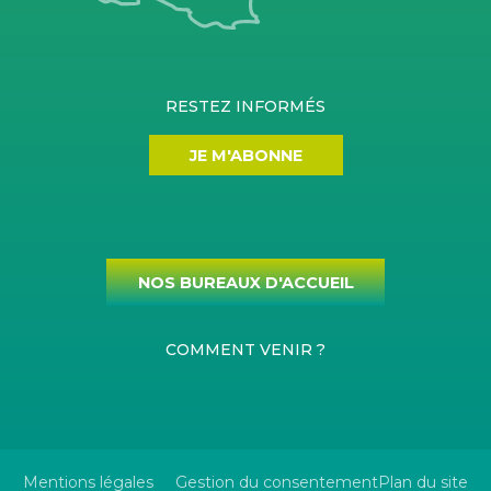
RESTEZ INFORMÉS
JE M'ABONNE
NOS BUREAUX D'ACCUEIL
COMMENT VENIR ?
Mentions légales
Gestion du consentement
Plan du site