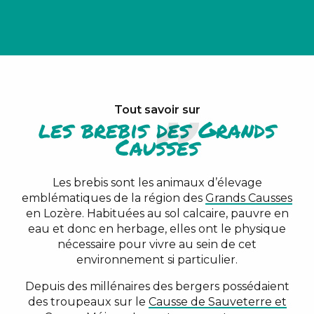
Tout savoir sur
les brebis des Grands
Causses
Les brebis sont les animaux d’élevage
emblématiques de la région des
Grands Causses
en Lozère. Habituées au sol calcaire, pauvre en
eau et donc en herbage, elles ont le physique
nécessaire pour vivre au sein de cet
environnement si particulier.
Depuis des millénaires des bergers possédaient
des troupeaux sur le
Causse de Sauveterre et