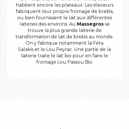
habitent encore les plateaux. Les éleveurs
fabriquent leur propre fromage de brebis,
ou bien fournissent le lait aux différentes
laiteries des environs. Au
Massegros
se
trouve la plus grande laiterie de
transformation de lait de brebis au monde.
On y fabrique notamment la Feta
Salakis et le Lou Peyrac. Une partie de la
laiterie traite le lait bio pour en faire le
fromage Lou Passou Bio.