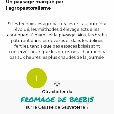
Un paysage marqué par
l'agropastoralisme
Si les techniques agropastorales ont aujourd’hui
évolué, les méthodes d’élevage actuelles
continuent à marquer le paysage. Ainsi, les brebis
pâturent dans les devèzes et dans les dolines
fertiles, tandis que des espaces boisés sont
conservés pour que les brebis ne « chaument »
pas aux heures les plus chaudes de la journée.
LE
SAVIEZ-
VOUS
?
Où acheter du
fromage de brebis
sur le Causse de Sauveterre ?