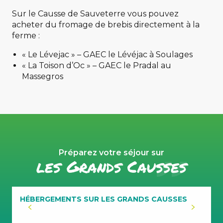
Sur le Causse de Sauveterre vous pouvez
acheter du fromage de brebis directement à la
ferme :
« Le Lévejac » – GAEC le Lévéjac à Soulages
« La Toison d’Oc » – GAEC le Pradal au
Massegros
Préparez votre séjour sur
les Grands Causses
HÉBERGEMENTS SUR LES GRANDS CAUSSES