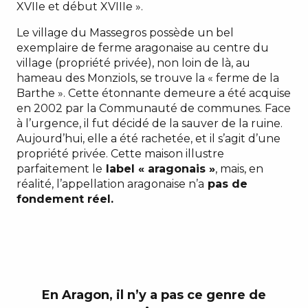
XVIIe et début XVIIIe ».
Le village du Massegros possède un bel
exemplaire de ferme aragonaise au centre du
village (propriété privée), non loin de là, au
hameau des Monziols, se trouve la « ferme de la
Barthe ». Cette étonnante demeure a été acquise
en 2002 par la Communauté de communes. Face
à l’urgence, il fut décidé de la sauver de la ruine.
Aujourd’hui, elle a été rachetée, et il s’agit d’une
propriété privée. Cette maison illustre
parfaitement le
label « aragonais »
, mais, en
réalité, l’appellation aragonaise n’a
pas de
fondement réel.
En Aragon, il n’y a pas ce genre de