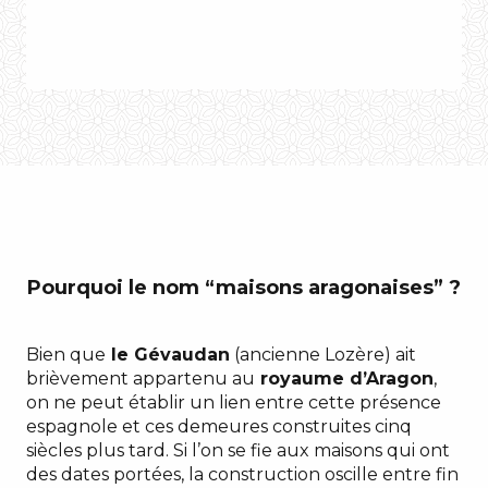
différencier
Pourquoi le nom “maisons aragonaises” ?
Bien que
le Gévaudan
(ancienne Lozère) ait
brièvement appartenu au
royaume d’Aragon
,
on ne peut établir un lien entre cette présence
espagnole et ces demeures construites cinq
siècles plus tard. Si l’on se fie aux maisons qui ont
des dates portées, la construction oscille entre fin