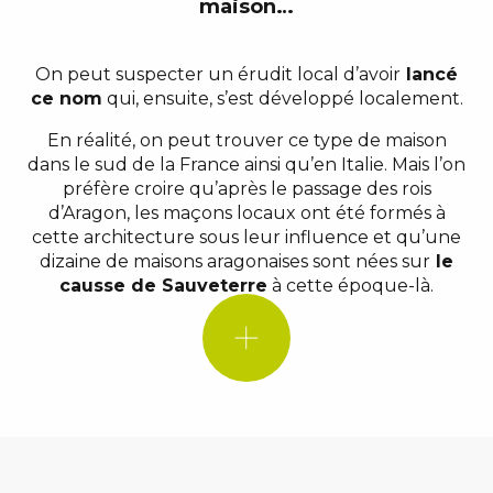
maison…
On peut suspecter un érudit local d’avoir
lancé
LE SAVIEZ-VOUS ?
ce nom
qui, ensuite, s’est développé localement.
En réalité, on peut trouver ce type de maison
dans le sud de la France ainsi qu’en Italie. Mais l’on
préfère croire qu’après le passage des rois
d’Aragon, les maçons locaux ont été formés à
cette architecture sous leur influence et qu’une
dizaine de maisons aragonaises sont nées sur
le
causse de Sauveterre
à cette époque-là.