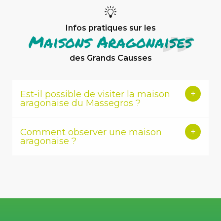
Infos pratiques sur les
Maisons Aragonaises
des Grands Causses
Est-il possible de visiter la maison
aragonaise du Massegros ?
Comment observer une maison
aragonaise ?