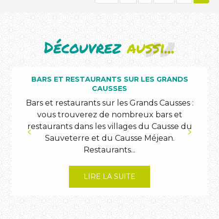
Découvrez
aussi...
BARS ET RESTAURANTS SUR LES GRANDS
CAUSSES
Bars et restaurants sur les Grands Causses :
vous trouverez de nombreux bars et
restaurants dans les villages du Causse du
Sauveterre et du Causse Méjean.
Restaurants...
LIRE LA SUITE