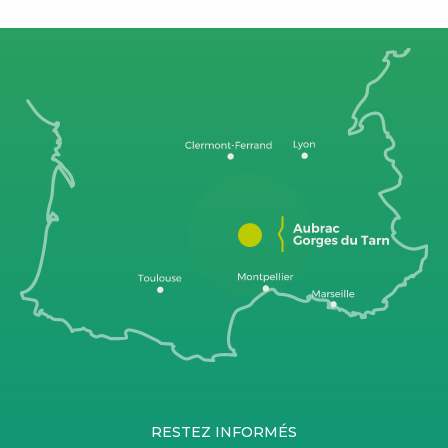
RESTEZ INFORMÉS