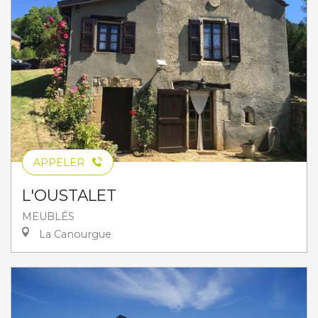
APPELER
L'OUSTALET
MEUBLÉS
La Canourgue