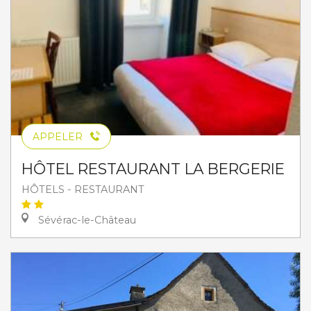
APPELER
HÔTEL RESTAURANT LA BERGERIE
HÔTELS - RESTAURANT
Sévérac-le-Château