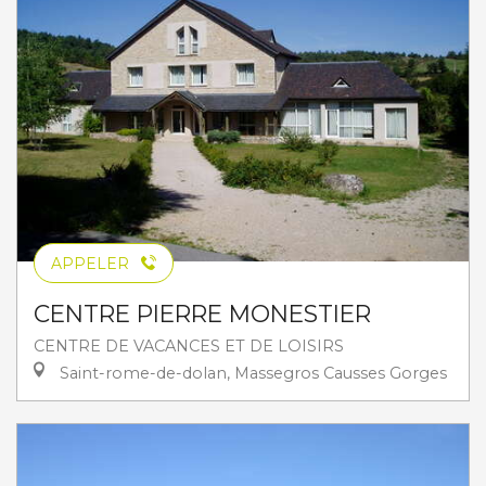
APPELER
CENTRE PIERRE MONESTIER
CENTRE DE VACANCES ET DE LOISIRS
Saint-rome-de-dolan, Massegros Causses Gorges