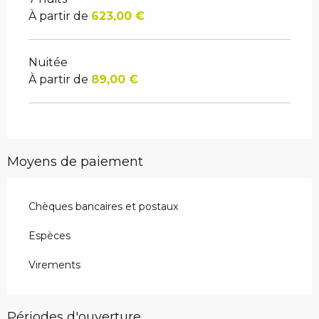
À partir de
623,00 €
Nuitée
À partir de
89,00 €
Moyens de paiement
Chèques bancaires et postaux
Espèces
Virements
Périodes d'ouverture