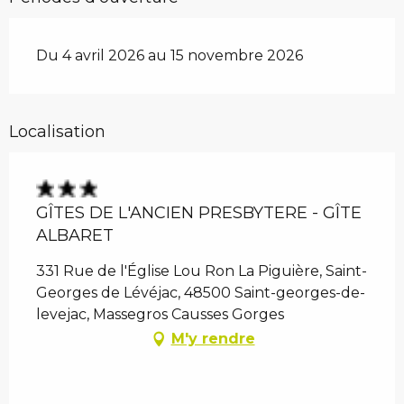
Du 4 avril 2026 au 15 novembre 2026
Localisation
GÎTES DE L'ANCIEN PRESBYTERE - GÎTE
ALBARET
331 Rue de l'Église Lou Ron La Piguière, Saint-
Georges de Lévéjac, 48500 Saint-georges-de-
levejac, Massegros Causses Gorges
M'y rendre