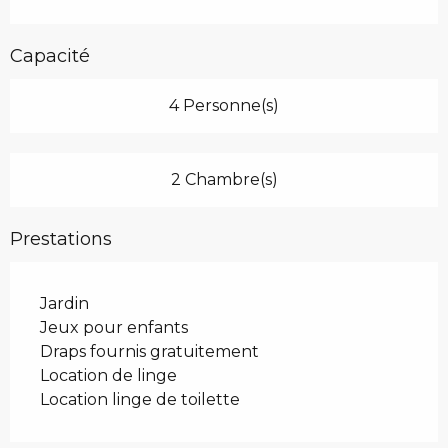
Capacité
4 Personne(s)
2 Chambre(s)
Prestations
Jardin
Jeux pour enfants
Draps fournis gratuitement
Location de linge
Location linge de toilette