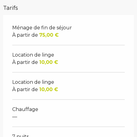
Tarifs
Ménage de fin de séjour
À partir de
75,00 €
Location de linge
À partir de
10,00 €
Location de linge
À partir de
10,00 €
Chauffage
—
7 nuits