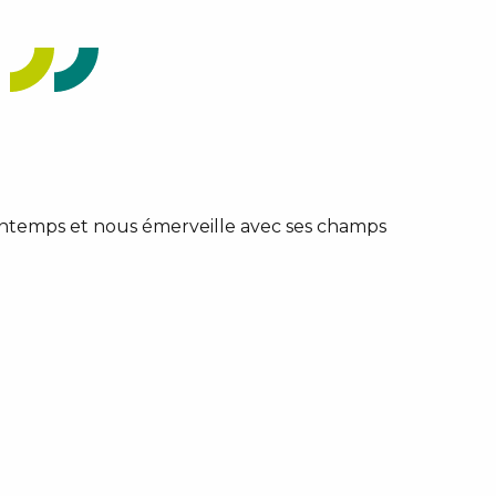
 printemps et nous émerveille avec ses champs