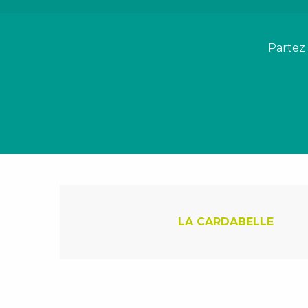
Partez
LA CARDABELLE