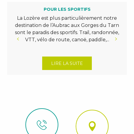
POUR LES SPORTIFS
La Lozère est plus particulièrement notre
destination de l’Aubrac aux Gorges du Tarn
sont le paradis des sportifs. Trail, randonnée,
VTT, vélo de route, canoë, paddle,...
LIRE LA SUITE