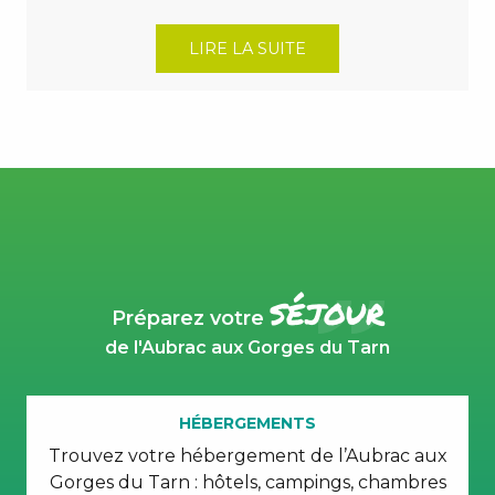
LIRE LA SUITE
séjour
Préparez votre
de l'Aubrac aux Gorges du Tarn
HÉBERGEMENTS
Trouvez votre hébergement de l’Aubrac aux
Gorges du Tarn : hôtels, campings, chambres