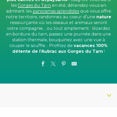
les
Gorges du Tarn
en été, détendez-vous en
admirant les
panoramas splendides
que vous offre
notre territoire, randonnez au coeur d’une
nature
ressourçante où les oiseaux et animaux seront
votre compagnie… ou tout simplement : lézardez
en bordure du tarn, passez une journée dans une
station thermale, bouquinez avec une vue à
couper le souffle… Profitez de
vacances 100%
détente de l’Aubrac aux Gorges du Tarn
!