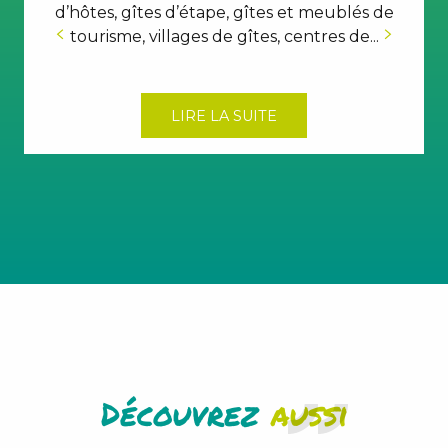
d’hôtes, gîtes d’étape, gîtes et meublés de
tourisme, villages de gîtes, centres de...
LIRE LA SUITE
Découvrez
aussi