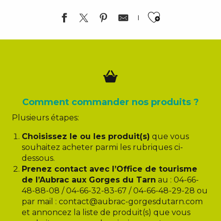
Ajouter a
Comment commander nos produits ?
Plusieurs étapes:
Choisissez le ou les produit(s)
que vous
souhaitez acheter parmi les rubriques ci-
dessous.
Prenez contact avec l’Office de tourisme
de l’Aubrac aux Gorges du Tarn
au : 04-66-
48-88-08 / 04-66-32-83-67 / 04-66-48-29-28 ou
par mail :
contact@aubrac-gorgesdutarn.com
et annoncez la liste de produit(s) que vous