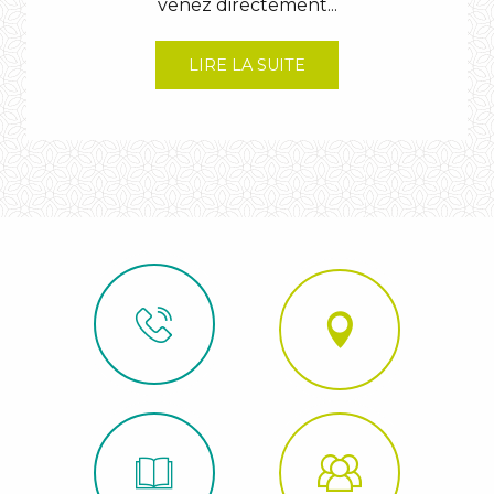
venez directement...
LIRE LA SUITE