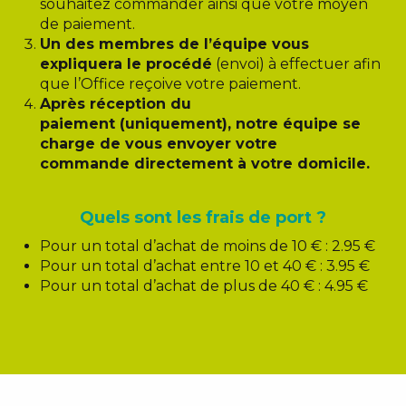
souhaitez commander ainsi que votre moyen
de paiement.
Un des membres de l’équipe vous
expliquera le procédé
(envoi) à effectuer afin
que l’Office reçoive votre paiement.
Après réception du
paiement (uniquement), notre équipe se
charge de vous envoyer votre
commande directement à votre domicile.
Quels sont les frais de port ?
Pour un total d’achat de moins de 10 € : 2.95 €
Pour un total d’achat entre 10 et 40 € : 3.95 €
Pour un total d’achat de plus de 40 € : 4.95 €