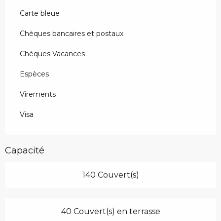
Carte bleue
Chèques bancaires et postaux
Chèques Vacances
Espèces
Virements
Visa
Capacité
140 Couvert(s)
40 Couvert(s) en terrasse