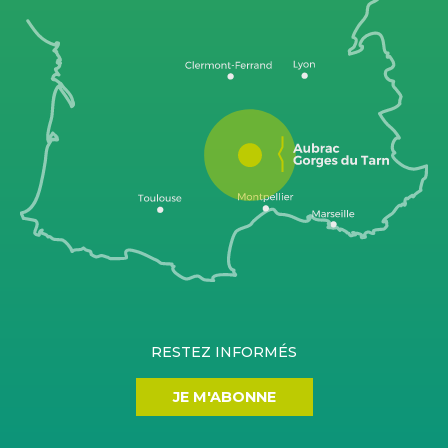
RESTEZ INFORMÉS
JE M'ABONNE