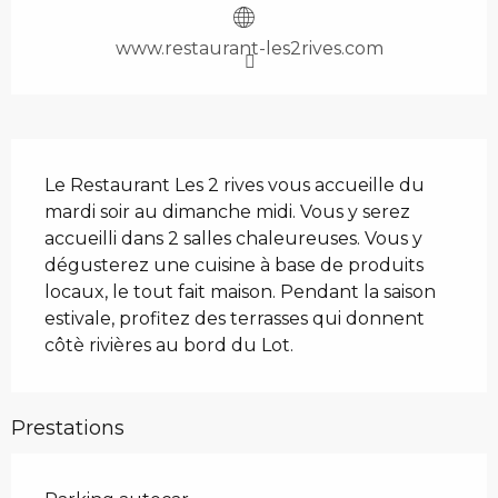
www.restaurant-les2rives.com
Description
Le Restaurant Les 2 rives vous accueille du 
mardi soir au dimanche midi. Vous y serez 
accueilli dans 2 salles chaleureuses. Vous y 
dégusterez une cuisine à base de produits 
locaux, le tout fait maison. Pendant la saison 
estivale, profitez des terrasses qui donnent 
côtè rivières au bord du Lot.
Prestations