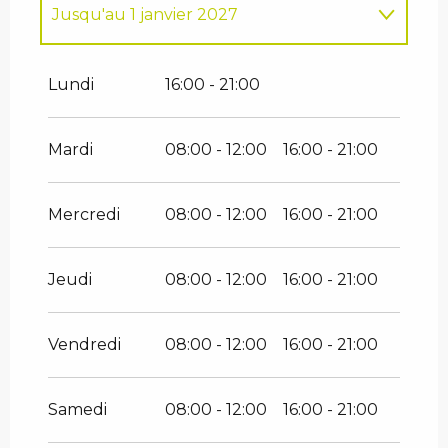
Jusqu'au
1 janvier 2027
Jeudi 1 janvier 2026
Lundi
16:00 - 21:00
Mardi
08:00 - 12:00
16:00 - 21:00
Mercredi
08:00 - 12:00
16:00 - 21:00
Jeudi
08:00 - 12:00
16:00 - 21:00
Vendredi
08:00 - 12:00
16:00 - 21:00
Samedi
08:00 - 12:00
16:00 - 21:00