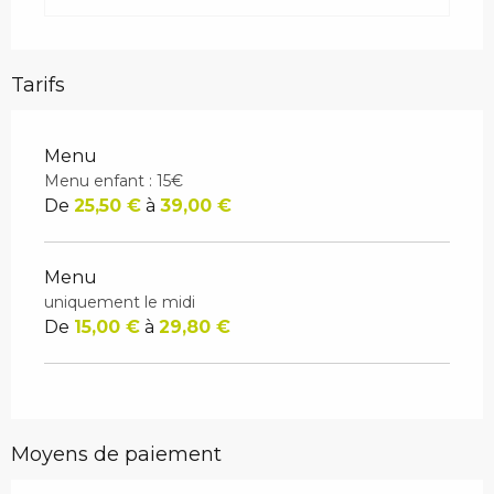
Tarifs
Menu
Menu enfant : 15€
De
25,50 €
à
39,00 €
Menu
uniquement le midi
De
15,00 €
à
29,80 €
Moyens de paiement