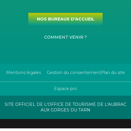
NOS BUREAUX D'ACCUEIL
COMMENT VENIR ?
Mentions légales
Gestion du consentement
Plan du site
Espace pro
SITE OFFICIEL DE L'OFFICE DE TOURISME DE L'AUBRAC
AUX GORGES DU TARN