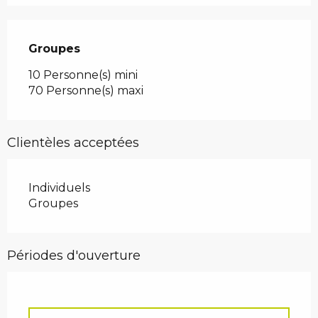
Groupes
Groupes
10 Personne(s) mini
70 Personne(s) maxi
Clientèles acceptées
Individuels
Groupes
Périodes d'ouverture