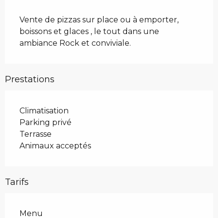
Description
Vente de pizzas sur place ou à emporter, 
boissons et glaces , le tout dans une 
ambiance Rock et conviviale.
Prestations
Climatisation
Parking privé
Terrasse
Animaux acceptés
Tarifs
Menu