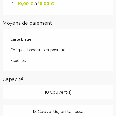
De
10,00 €
à
16,00 €
Moyens de paiement
Carte bleue
Chèques bancaires et postaux
Espèces
Capacité
10 Couvert(s)
12 Couvert(s) en terrasse