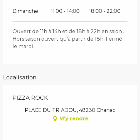
Dimanche
11:00 - 14:00
18:00 - 22:00
Ouvert de 11h à 14h et de 18h à 22h en saion .
Hors saison ouvert qu'à partir de 18h. Fermé
le mardi
Localisation
PIZZA ROCK
PLACE DU TRIADOU, 48230 Chanac
M'y rendre