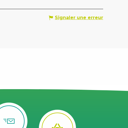
Signaler une erreur