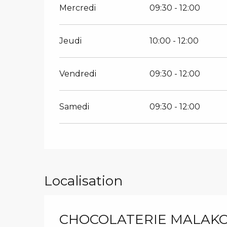
Mercredi
09:30 - 12:00
Jeudi
10:00 - 12:00
Vendredi
09:30 - 12:00
Samedi
09:30 - 12:00
Localisation
CHOCOLATERIE MALAKOF