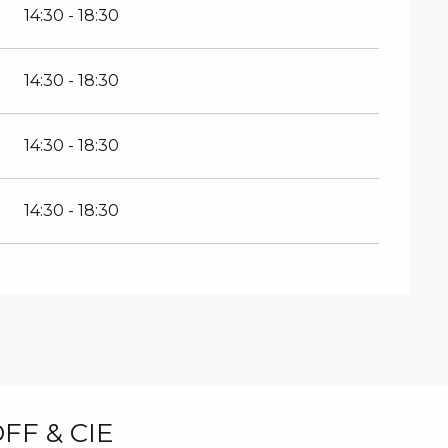
14:30 - 18:30
14:30 - 18:30
14:30 - 18:30
14:30 - 18:30
F & CIE