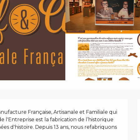
ufacture Française, Artisanale et Familiale qui 
'Entreprise est la fabrication de l’historique 
 d'histoire. Depuis 13 ans, nous refabriquons 