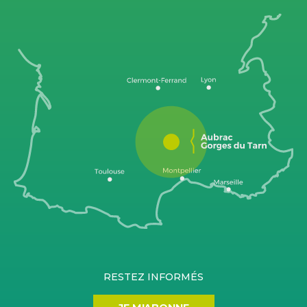
RESTEZ INFORMÉS