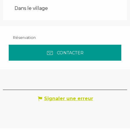
Dans le village
Réservation
CONTACTER
Signaler une erreur