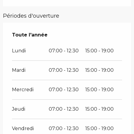
Périodes d'ouverture
Toute l'année
Toute l'année
Lundi
07:00 - 12:30
15:00 - 19:00
Mardi
07:00 - 12:30
15:00 - 19:00
Mercredi
07:00 - 12:30
15:00 - 19:00
Jeudi
07:00 - 12:30
15:00 - 19:00
Vendredi
07:00 - 12:30
15:00 - 19:00