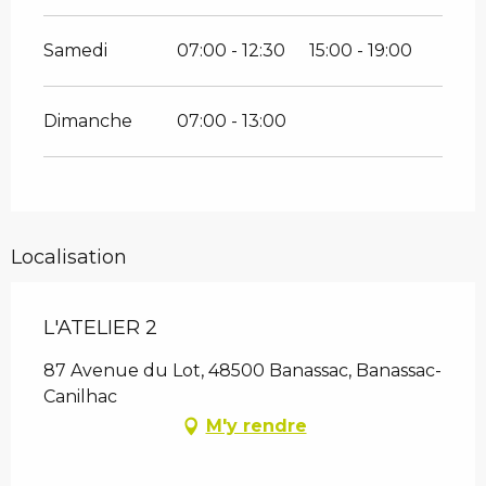
Samedi
07:00 - 12:30
15:00 - 19:00
Dimanche
07:00 - 13:00
Localisation
L'ATELIER 2
87 Avenue du Lot, 48500 Banassac, Banassac-
Canilhac
M'y rendre