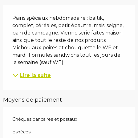
Description
Pains spéciaux hebdomadaire : baltik, 
complet, céréales, petit épautre, mais, seigne, 
pain de campagne. Viennoiserie faites maison 
ainsi que tout le reste de nos produits. 
Michou aux poires et chouquette le WE et 
mardi. Formules sandwichs tout les jours de 
la semaine (sauf WE).
Lire la suite
Moyens de paiement
Chèques bancaires et postaux
Espèces