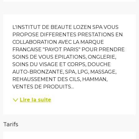
Description
L'INSTITUT DE BEAUTE LOZEN SPA VOUS 
PROPOSE DIFFERENTES PRESTATIONS EN 
COLLABORATION AVEC LA MARQUE 
FRANCAISE "PAYOT PARIS" POUR PRENDRE 
SOINS DE VOUS EPILATIONS, ONGLERIE, 
SOINS DU VISAGE ET CORPS, DOUCHE 
AUTO-BRONZANTE, SPA, LPG, MASSAGE, 
REHAUSSEMENT DES CILS, HAMMAN, 
VENTES DE PRODUITS...
Lire la suite
Tarifs