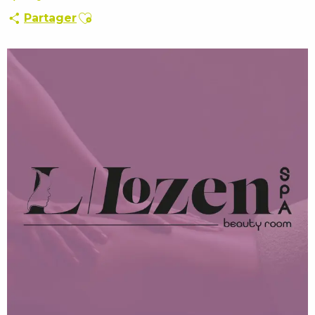
Ajouter aux favoris
Partager