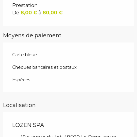
Prestation
De
8,00 €
à
80,00 €
Moyens de paiement
Carte bleue
Chèques bancaires et postaux
Espèces
Localisation
LOZEN SPA