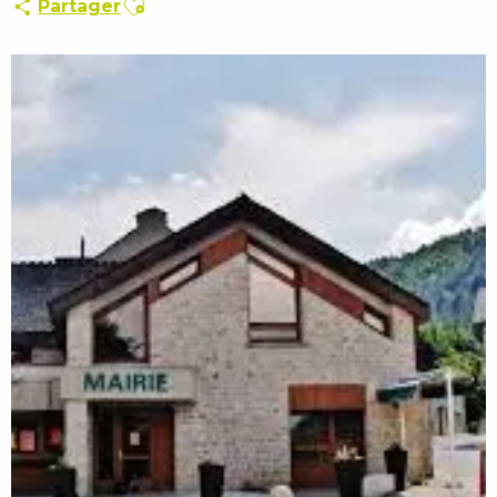
Partager