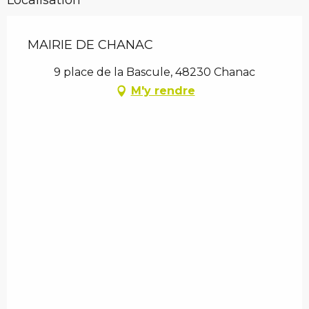
MAIRIE DE CHANAC
9 place de la Bascule, 48230 Chanac
M'y rendre