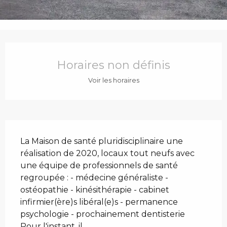
Ouverture et coordonnées
Horaires non définis
Voir les horaires
Description
La Maison de santé pluridisciplinaire une 
réalisation de 2020, locaux tout neufs avec 
une équipe de professionnels de santé 
regroupée : - médecine généraliste - 
ostéopathie - kinésithérapie - cabinet 
infirmier(ère)s libéral(e)s - permanence 
psychologie - prochainement dentisterie 
Pour l'instant, il...