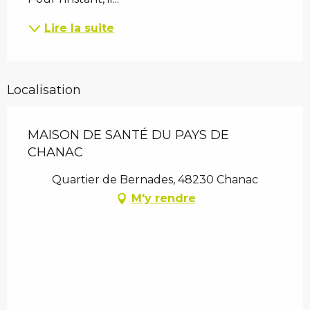
Lire la suite
Localisation
MAISON DE SANTÉ DU PAYS DE
CHANAC
Quartier de Bernades, 48230 Chanac
M'y rendre