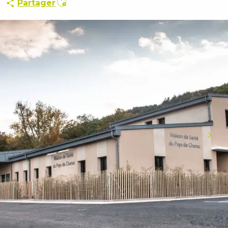
Partager