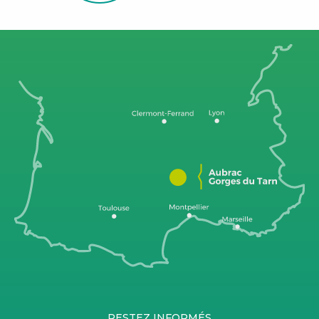
RESTEZ INFORMÉS