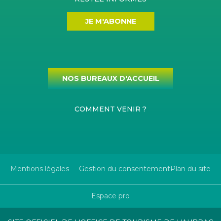
JE M'ABONNE
NOS BUREAUX D'ACCUEIL
COMMENT VENIR ?
Mentions légales
Gestion du consentement
Plan du site
Espace pro