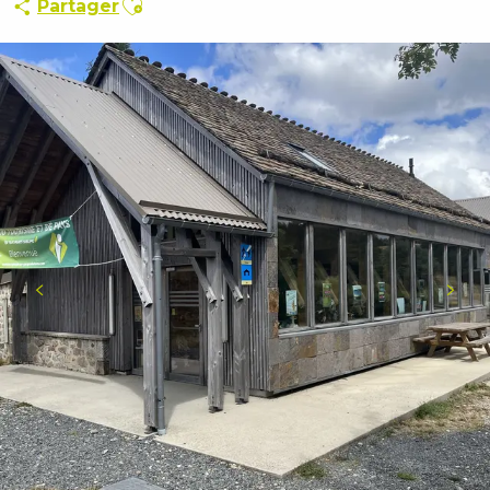
Partager