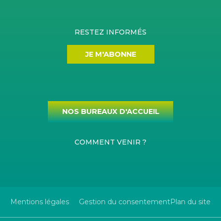
RESTEZ INFORMÉS
JE M'ABONNE
NOS BUREAUX D'ACCUEIL
COMMENT VENIR ?
Mentions légales
Gestion du consentement
Plan du site