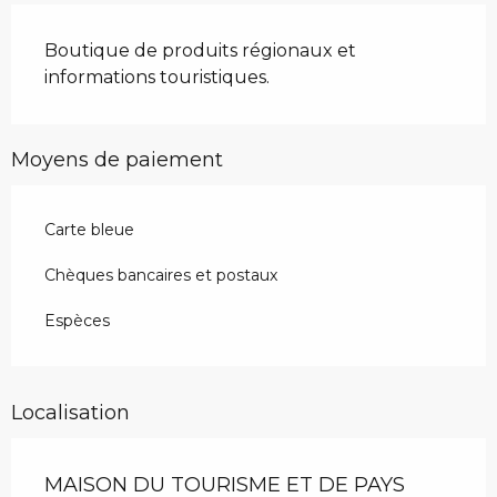
Description
Boutique de produits régionaux et 
informations touristiques.
Moyens de paiement
Carte bleue
Chèques bancaires et postaux
Espèces
Localisation
MAISON DU TOURISME ET DE PAYS