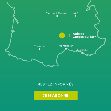
RESTEZ INFORMÉS
JE M'ABONNE