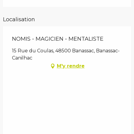
Localisation
NOMIS - MAGICIEN - MENTALISTE
15 Rue du Coulas, 48500 Banassac, Banassac-
Canilhac
M'y rendre