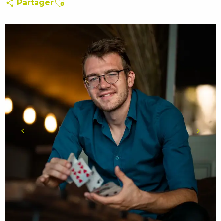
Partager