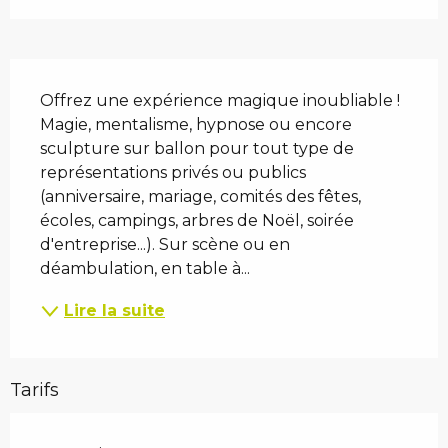
Description
Offrez une expérience magique inoubliable ! 
Magie, mentalisme, hypnose ou encore 
sculpture sur ballon pour tout type de 
représentations privés ou publics 
(anniversaire, mariage, comités des fêtes, 
écoles, campings, arbres de Noël, soirée 
d'entreprise...). Sur scène ou en 
déambulation, en table à...
Lire la suite
Tarifs