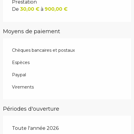
Prestation
De
30,00 €
à
900,00 €
Moyens de paiement
Chèques bancaires et postaux
Espèces
Paypal
Virements
Périodes d'ouverture
Toute l'année 2026