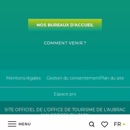
NOS BUREAUX D'ACCUEIL
COMMENT VENIR ?
Mentions légales
Gestion du consentement
Plan du site
Espace pro
SITE OFFICIEL DE L'OFFICE DE TOURISME DE L'AUBRAC
AUX GORGES DU TARN
FR
MENU
Recherche