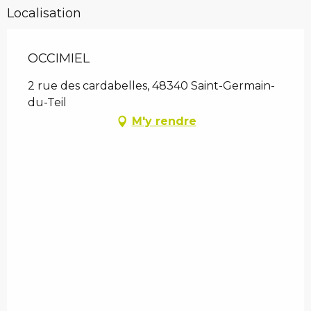
Localisation
OCCIMIEL
2 rue des cardabelles, 48340 Saint-Germain-
du-Teil
M'y rendre