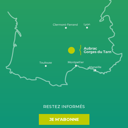
RESTEZ INFORMÉS
JE M'ABONNE