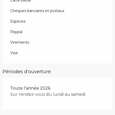
Carte bleue
Chèques bancaires et postaux
Espèces
Paypal
Virements
Visa
Périodes d'ouverture
Toute l'année 2026
Sur rendez-vous du lundi au samedi