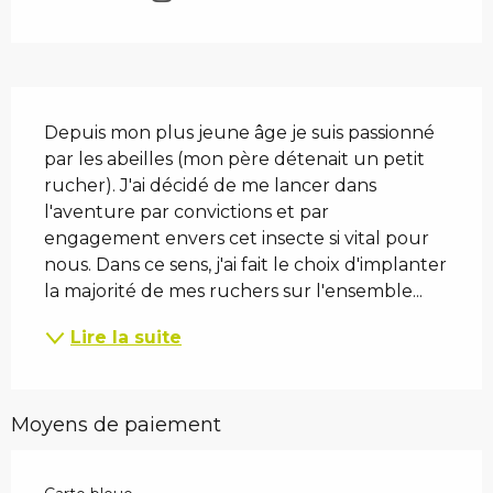
Description
Depuis mon plus jeune âge je suis passionné 
par les abeilles (mon père détenait un petit 
rucher). J'ai décidé de me lancer dans 
l'aventure par convictions et par 
engagement envers cet insecte si vital pour 
nous. Dans ce sens, j'ai fait le choix d'implanter 
la majorité de mes ruchers sur l'ensemble...
Lire la suite
Moyens de paiement